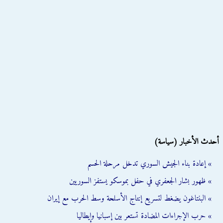
أحدث الأخبار (سياسة)
» إعادة بناء الجيش السوري تدخل مرحلة الحسم
» ظهور بشار الجعفري في حفل بموسكو يستفز السوريين
» البنتاغون يضغط لتسريع إنتاج الأسلحة وسط الحرب مع إيران
» حرب الإجراءات المضادة تستعر بين إسبانيا وإيطاليا