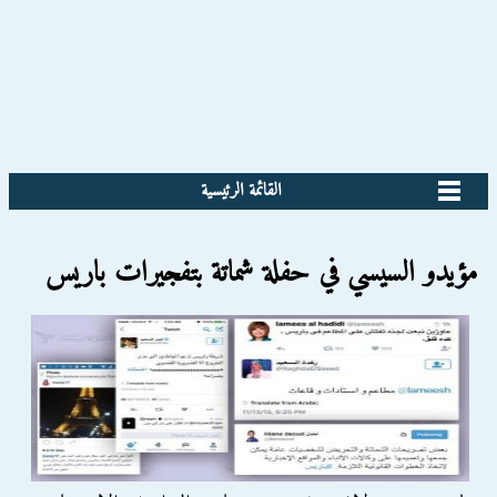
القائمة الرئيسية
مؤيدو السيسي في حفلة شماتة بتفجيرات باريس