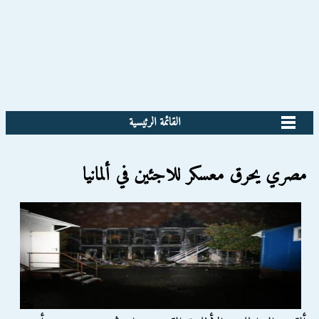
القائمة الرئيسية
مصري يحرق معسكر للاجئين في ألمانيا