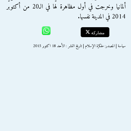
ألمانيا وخرجت في أول مظاهرة لها في الـ20 من أكتوبر
2014 في المدينة نفسها.
مشاركة
سياسة | المصدر: مفكرة الإسلام | تاريخ النشر : الأحد 18 اكتوبر 2015