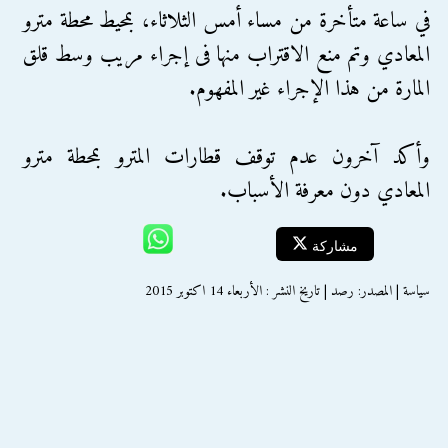
في ساعة متأخرة من مساء أمس الثلاثاء، بمحيط محطة مترو
المعادي وتم منع الاقتراب منها فى إجراء مريب وسط قلق
المارة من هذا الإجراء غير المفهوم.
وأكد آخرون عدم توقف قطارات المترو بمحطة مترو
المعادي دون معرفة الأسباب.
مشاركة
سياسة | المصدر: رصد | تاريخ النشر : الأربعاء 14 اكتوبر 2015