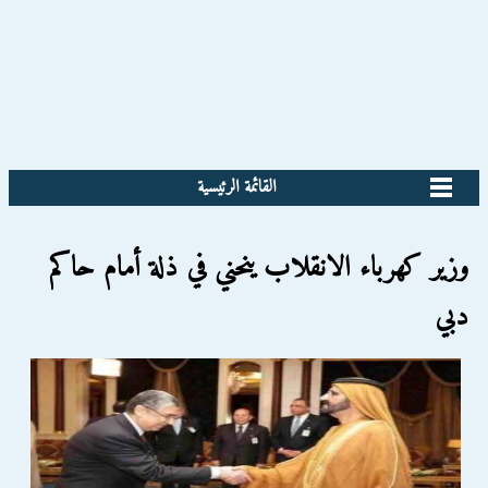
القائمة الرئيسية
وزير كهرباء الانقلاب ينحني في ذلة أمام حاكم
دبي