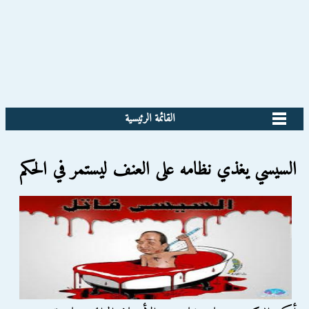
القائمة الرئيسية
السيسي يغذي نظامه على العنف ليستمر في الحكم