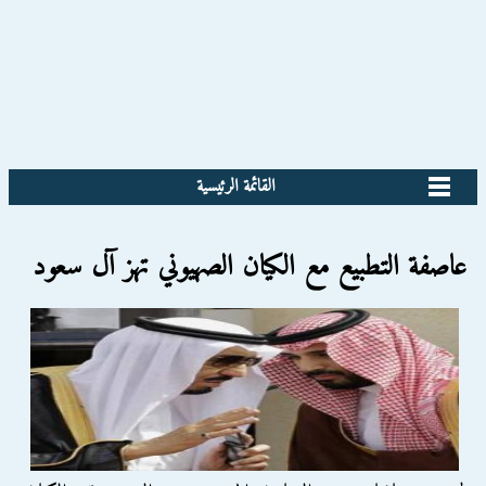
القائمة الرئيسية
عاصفة التطبيع مع الكيان الصهيوني تهز آل سعود