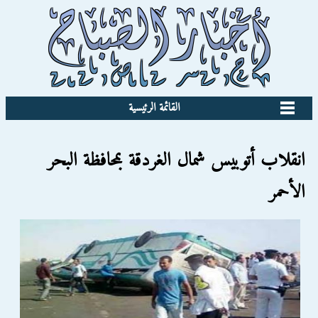
القائمة الرئيسية
انقلاب أتوبيس شمال الغردقة بمحافظة البحر
الأحمر