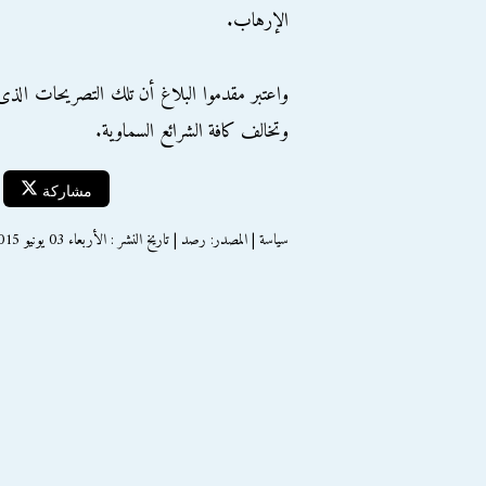
الإرهاب.
واعتبر مقدموا البلاغ أن تلك التصريحات الذى 
وتخالف كافة الشرائع السماوية.
مشاركة
سياسة | المصدر: رصد | تاريخ النشر : الأربعاء 03 يونيو 2015