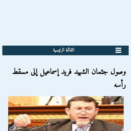
القائمة الرئيسية
وصول جثمان الشهيد فريد إسماعيل إلى مسقط
رأسه