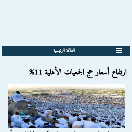
القائمة الرئيسية
ارتفاع أسعار حج الجمعيات الأهلية 11%