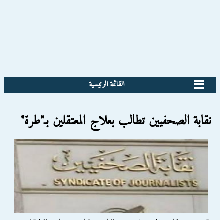
القائمة الرئيسية
نقابة الصحفيين تطالب بعلاج المعتقلين بـ"طرة"