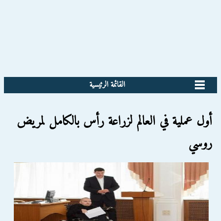
القائمة الرئيسية
أول عملية في العالم لزراعة رأس بالكامل لمريض
روسي