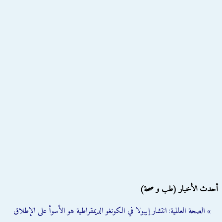
أحدث الأخبار (طب و صحة)
» الصحة العالمية: انتشار إيبولا في الكونغو الديمقراطية هو الأسوأ على الإطلاق