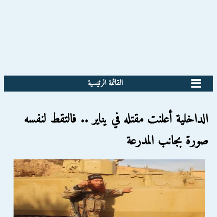
القائمة الرئيسية
الداخلية أعلنت مقتله في يناير .. فالتقط لنفسه
صورة بجانب المدرعة