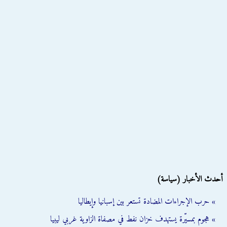
أحدث الأخبار (سياسة)
» حرب الإجراءات المضادة تستعر بين إسبانيا وإيطاليا
» هجوم بمسيّرة يستهدف خزان نفط في مصفاة الزاوية غربي ليبيا