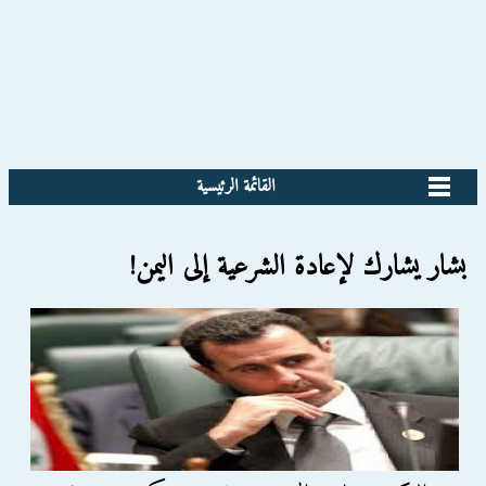
القائمة الرئيسية
بشار يشارك لإعادة الشرعية إلى اليمن!