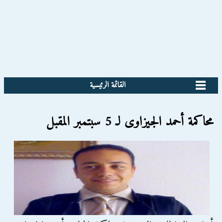
القائمة الرئيسية
محاكمة أحمد الجيزاوى لـ 5 سبتمبر المقبل