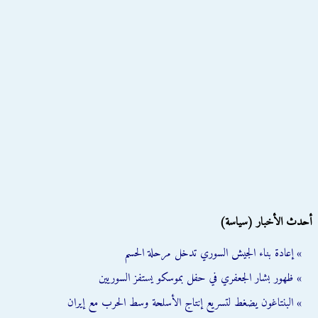
أحدث الأخبار (سياسة)
» إعادة بناء الجيش السوري تدخل مرحلة الحسم
» ظهور بشار الجعفري في حفل بموسكو يستفز السوريين
» البنتاغون يضغط لتسريع إنتاج الأسلحة وسط الحرب مع إيران