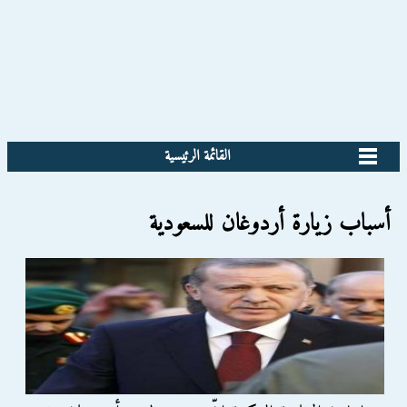
القائمة الرئيسية
أسباب زيارة أردوغان للسعودية