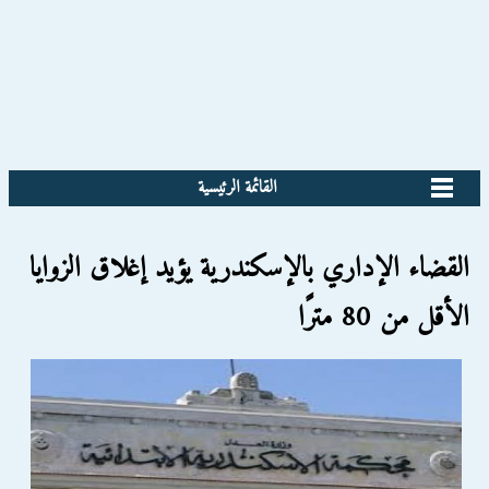
القائمة الرئيسية
القضاء الإداري بالإسكندرية يؤيد إغلاق الزوايا
الأقل من 80 مترًا