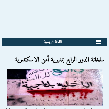
القائمة الرئيسية
سلخانة الدور الرابع بمديرية أمن الاسكندرية