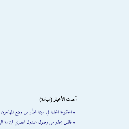
أحدث الأخبار (سياسة)
» الحكومة المحلية في سبتة تحذّر من وضع المهاجرين ال
» فانس يحذر من وصول عبدول المصري لرئاسة الب