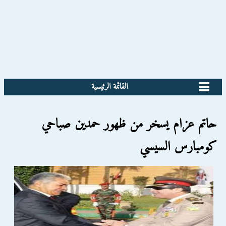
القائمة الرئيسية
حاتم عزام يسخر من ظهور حمدين صباحي
كومبارس السيسي