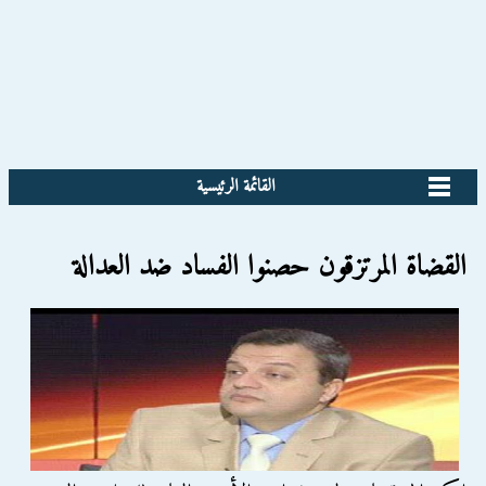
القائمة الرئيسية
القضاة المرتزقون حصنوا الفساد ضد العدالة