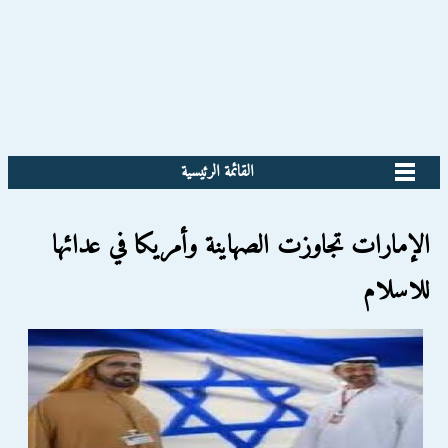
القائمة الرئيسية
الإمارات تجاوزت الصهاينة وأمريكا في عدائها
للاسلام