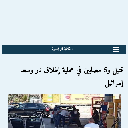
القائمة الرئيسية
قتيل و5 مصابين في عملية إطلاق نار وسط
إسرائيل