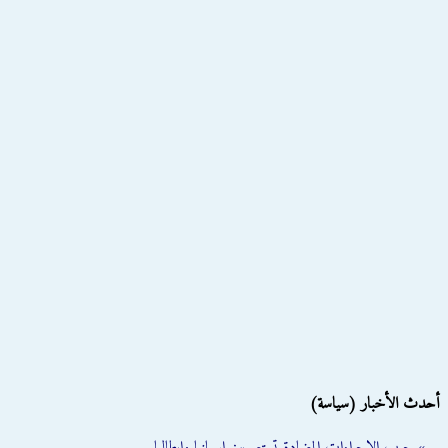
أحدث الأخبار (سياسة)