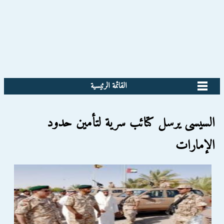
القائمة الرئيسية
السيسى يرسل كتائب سرية لتأمين حدود
الإمارات