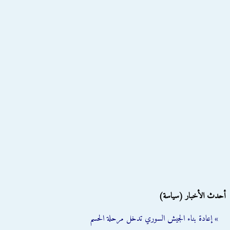
أحدث الأخبار (سياسة)
» إعادة بناء الجيش السوري تدخل مرحلة الحسم