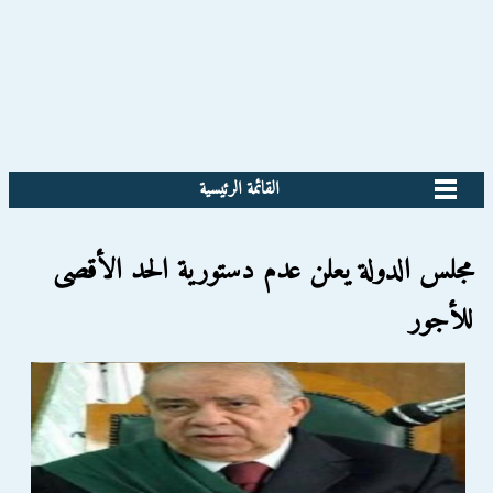
القائمة الرئيسية
مجلس الدولة يعلن عدم دستورية الحد الأقصى
للأجور