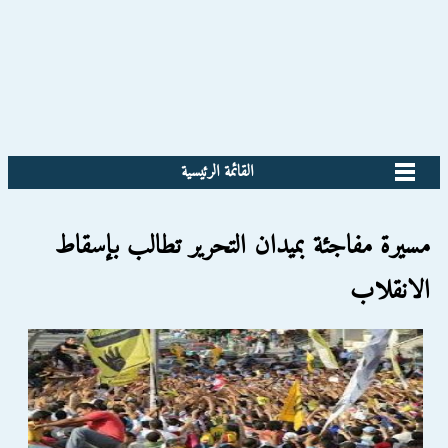
القائمة الرئيسية
مسيرة مفاجئة بميدان التحرير تطالب بإسقاط
الانقلاب