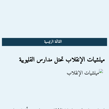
القائمة الرئيسية
ميلشيات الإنقلاب تحتل مدارس القليوبية