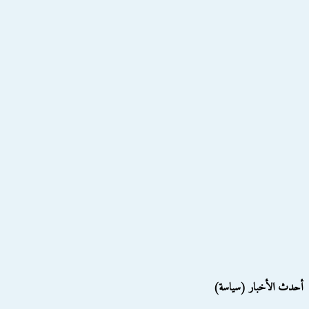
أحدث الأخبار (سياسة)