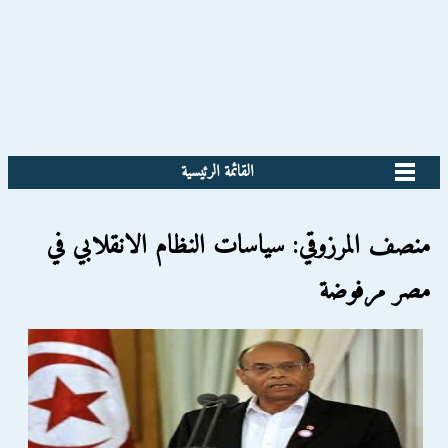
القائمة الرئيسية
منصف المرزوقي: سياسات النظام الانقلابي في
مصر مرفوضة