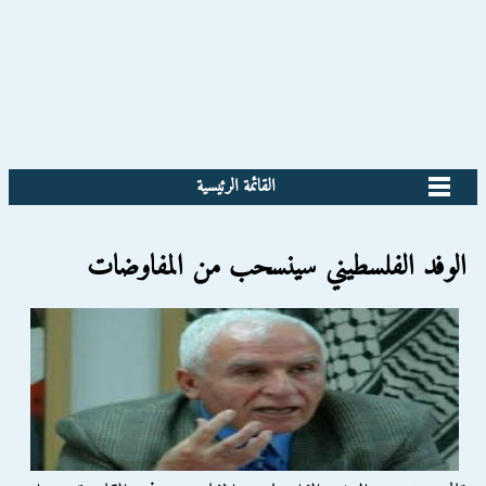
القائمة الرئيسية
الوفد الفلسطيني سينسحب من المفاوضات