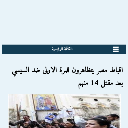
القائمة الرئيسية
اقباط مصر يتظاهرون للمرة الاولى ضد السيسي
بعد مقتل 14 منهم