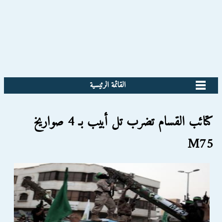
القائمة الرئيسية
كتائب القسام تضرب تل أبيب بـ 4 صواريخ
M75