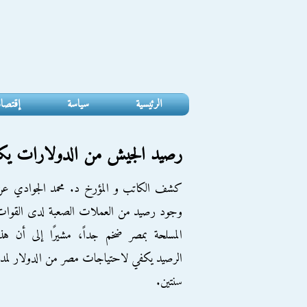
الرئيسية
سياسة
إقتصا
رصيد الجيش من الدولارات ي
كشف الكاتب و المؤرخ د. محمد الجوادي عن
وجود رصيد من العملات الصعبة لدى القوات
المسلحة بمصر ضخم جداً، مشيرًا إلى أن هذ
الرصيد يكفي لاحتياجات مصر من الدولار لمد
سنتين.