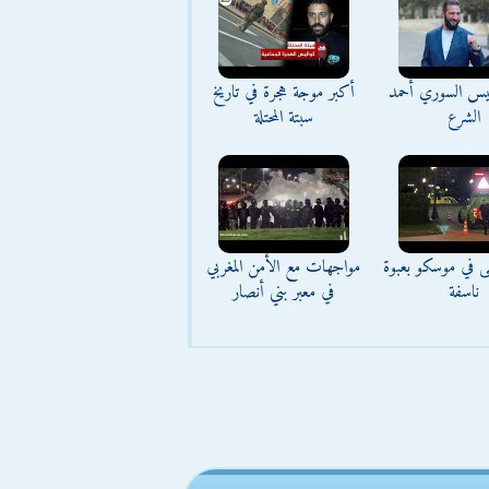
ئيس السوري أحمد
أكبر موجة هجرة في تاريخ
الشرع
سبتة المحتلة
ى في موسكو بعبوة
مواجهات مع الأمن المغربي
ناسفة
في معبر بني أنصار