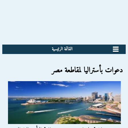
القائمة الرئيسية
دعوات بأستراليا لمقاطعة مصر