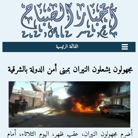
القائمة الرئيسية
مجهولون يشعلون النيران بمبنى أمن الدولة بالشرقية
أضرم مجهولون النيران، عقب ظهر، اليوم الثلاثاء، أمام