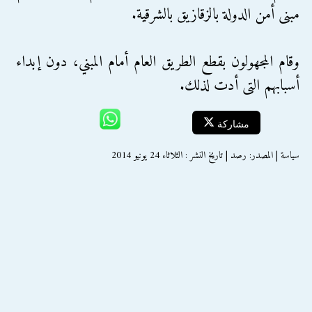
مبنى أمن الدولة بالزقازيق بالشرقية.
وقام المجهولون بقطع الطريق العام أمام المبني، دون إبداء
أسبابهم التى أدت لذلك.
مشاركة
سياسة | المصدر: رصد | تاريخ النشر : الثلاثاء 24 يونيو 2014