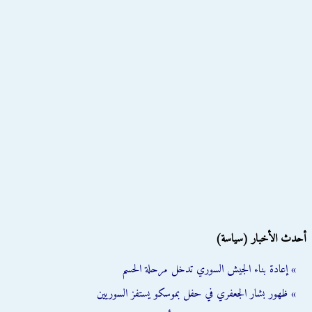
أحدث الأخبار (سياسة)
» إعادة بناء الجيش السوري تدخل مرحلة الحسم
» ظهور بشار الجعفري في حفل بموسكو يستفز السوريين