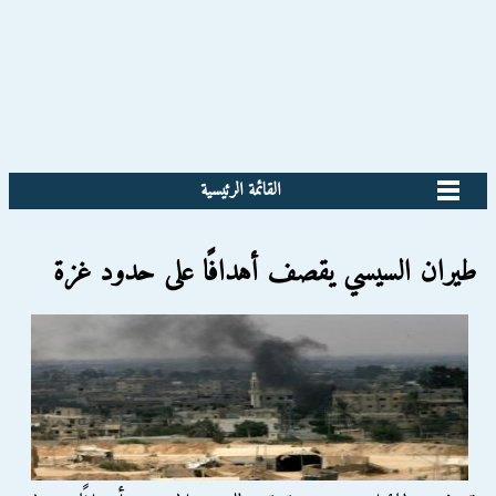
القائمة الرئيسية
طيران السيسي يقصف أهدافًا على حدود غزة