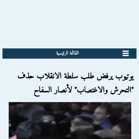
القائمة الرئيسية
يوتيوب يرفض طلب سلطة الانقلاب حذف
"التحرش والاغتصاب" لأنصار السفاح