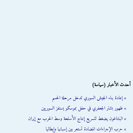
أحدث الأخبار (سياسة)
» إعادة بناء الجيش السوري تدخل مرحلة الحسم
» ظهور بشار الجعفري في حفل بموسكو يستفز السوريين
» البنتاغون يضغط لتسريع إنتاج الأسلحة وسط الحرب مع إيران
» حرب الإجراءات المضادة تستعر بين إسبانيا وإيطاليا