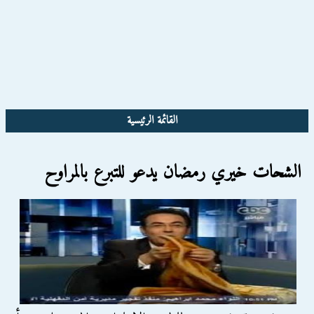
القائمة الرئيسية
الشحات خيري رمضان يدعو للتبرع بالمراوح