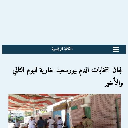
القائمة الرئيسية
لجان انتخابات الدم ببورسعيد خاوية لليوم الثاني
والأخير