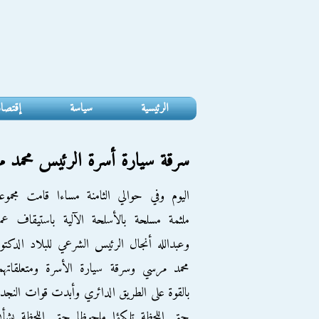
الرئيسية
سياسة
إقتصا
سرقة سيارة أسرة الرئيس محمد 
اليوم وفي حوالي الثامنة مساءا قامت مجموع
ملثمة مسلحة بالأسلحة الآلية باستيقاف عم
وعبدالله أنجال الرئيس الشرعي للبلاد الدكتو
محمد مرسي وسرقة سيارة الأسرة ومتعلقاتهم
بالقوة على الطريق الدائري وأبدت قوات النجد
حتى اللحظة تلكؤا ملحوظا حتى اللحظة بشأ