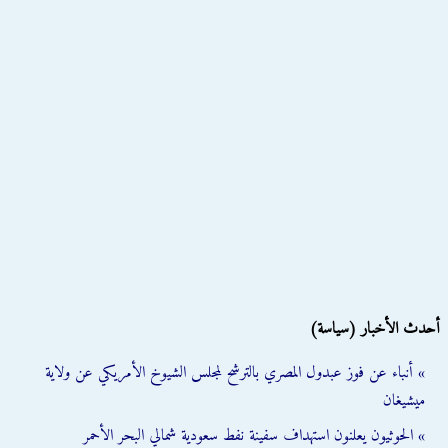
أحدث الأخبار (سياسة)
» أنباء عن فوز عبدول المصري بالترشح لمجلس الشيوخ الأمريكي عن ولاية
ميشيغان
» الحوثيون يعلنون استهداف سفينة نفط سعودية شمالي البحر الأحمر