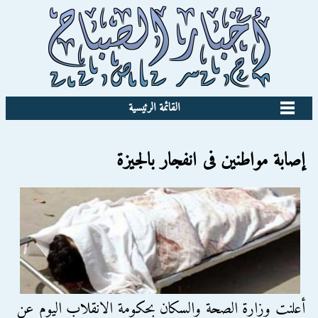
القائمة الرئيسية
إصابة مواطنين فى انفجار بالجيزة
أعلنت وزارة الصحة والسكان بحكومة الانقلاب اليوم عن