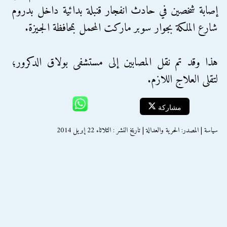
إصابة شخصين في حادث انفجار قنبلة بدائية داخل بدروم
شارع الملكة بجوار سوبر ماركت المحمل بمحافظة الجيزة.
هذا وقد تم نقل المصابين إلى مستشفى بولاق الدكرور؛
لتقلى العلاج اللازم.
مشاركة
سياسة | المصدر: الحرية والعدالة | تاريخ النشر : الثلاثاء 22 إبريل 2014