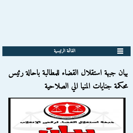
القائمة الرئيسية
بيان جبهة استقلال القضاء للمطالبة باحالة رئيس
محكمة جنايات المنيا الي الصلاحية