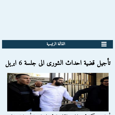
القائمة الرئيسية
تأجيل قضية احداث الشورى الى جلسة 6 ابريل