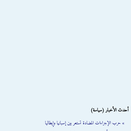
أحدث الأخبار (سياسة)
» حرب الإجراءات المضادة تستعر بين إسبانيا وإيطاليا