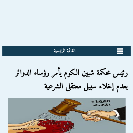
القائمة الرئيسية
رئيس محكمة شبين الكوم يأمر رؤساء الدوائر
بعدم إخلاء سبيل معتقلى الشرعية