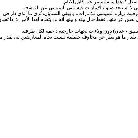
 عرامتها، فقط حال بينه و بينها أنه لن يتقدم لهذا الأمر إلا إذا 