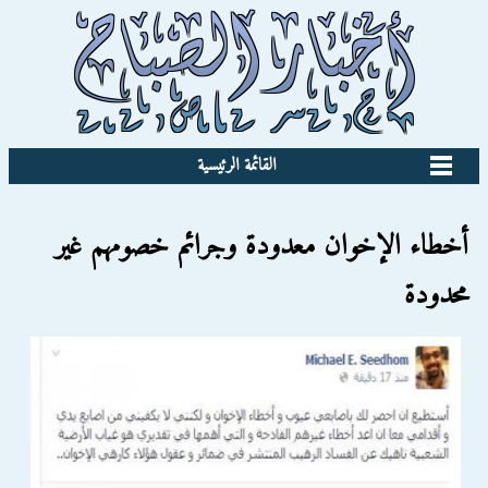
القائمة الرئيسية
أخطاء الإخوان معدودة وجرائم خصومهم غير
محدودة