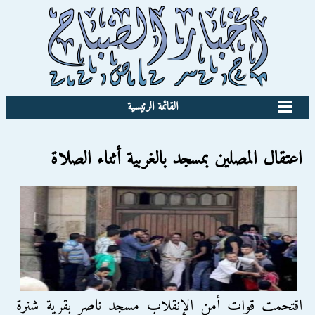
القائمة الرئيسية
اعتقال المصلين بمسجد بالغربية أثناء الصلاة
اقتحمت قوات أمن الإنقلاب مسجد ناصر بقرية شنرة