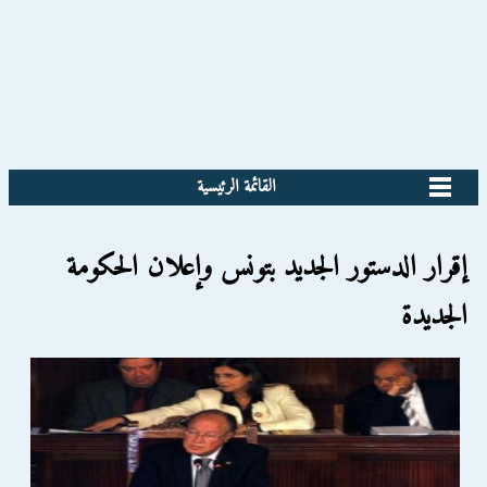
القائمة الرئيسية
إقرار الدستور الجديد بتونس وإعلان الحكومة
الجديدة