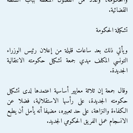
والحكومة، وعدد من الفصول المتعلقة بباب السلطة
القضائية.
تشكيلة الحكومة
ويأتي ذلك بعد ساعات قليلة من إعلان رئيس الوزراء
التونسي المكلف مهدي جمعة تشكيل حكومته الانتقالية
الجديدة.
وقال جمعة إن ثلاثة معايير أساسية اعتمدها لدى تشكيل
حكومته الجديدة، على رأسها الاستقلالية، فضلا عن
الكفاءة والنزاهة، على حد تعبيره، مضيفا أنه يأمل أن يطبع
الانسجام عمل الفريق الحكومي الجديد.