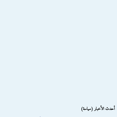
أحدث الأخبار (سياسة)