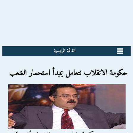
القائمة الرئيسية
حكومة الانقلاب تتعامل بمبدأ استحمار الشعب