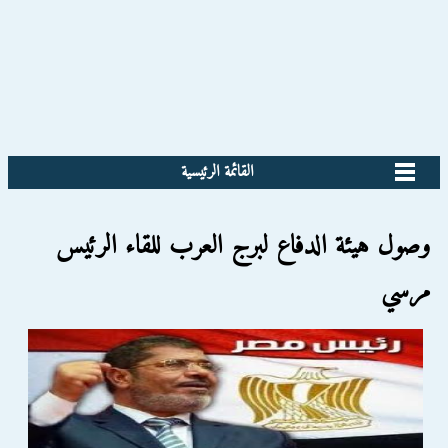
القائمة الرئيسية
وصول هيئة الدفاع لبرج العرب للقاء الرئيس
مرسي