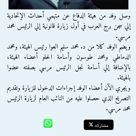
وصل وفد من هيئة الدفاع عن متهمي أحداث الإتحادية
إلي سجن برج العرب في أول زيارة قانونية إلي الرئيس محمد
مرسي.
ويضم الوفد كلا من د. محمد سليم العوا رئيس الهيئة، ومحمد
الدماطي ومحمد طوسون وأسامة الحلو أعضاء الهيئة،
بالإضافة إلي أسامة نجل الرئيس مرسي بصفته عضوا
بالهيئة.
ويجري الآن أعضاء الوفد إجراءات الدخول للزيارة وتقديم
التصريح الذي حصلوا عليه من النائب العام لزيارة الرئيس
محمد مرسي.
مشاركة