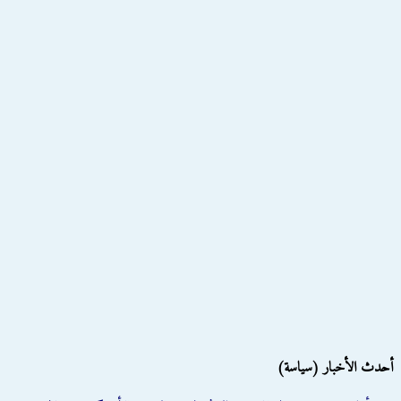
أحدث الأخبار (سياسة)