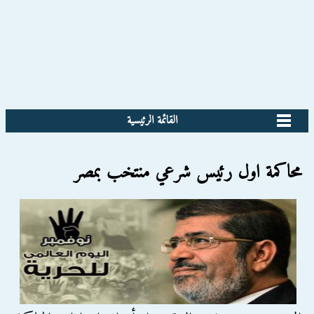
القائمة الرئيسية
محاكمة اول رئيس شرعي منتخب بمصر